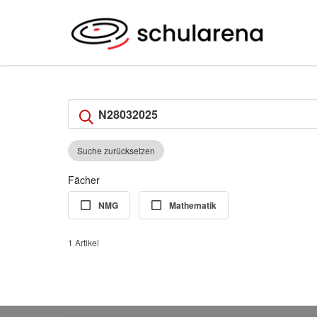
Suche zurücksetzen
Fächer
NMG
Mathematik
1 Artikel