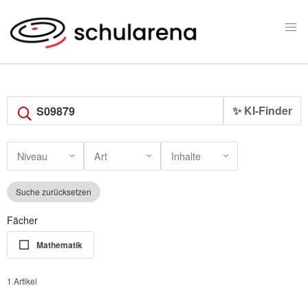
✨ KI-Finder
Niveau
Art
Inhalte
Suche zurücksetzen
Fächer
Mathematik
1 Artikel