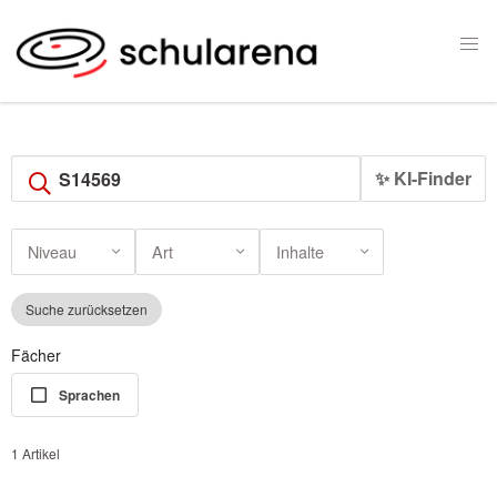
✨ KI-Finder
Niveau
Art
Inhalte
Suche zurücksetzen
Fächer
Sprachen
1 Artikel