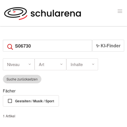
✨ KI-Finder
Niveau
Art
Inhalte
Suche zurücksetzen
Fächer
Gestalten / Musik / Sport
1 Artikel