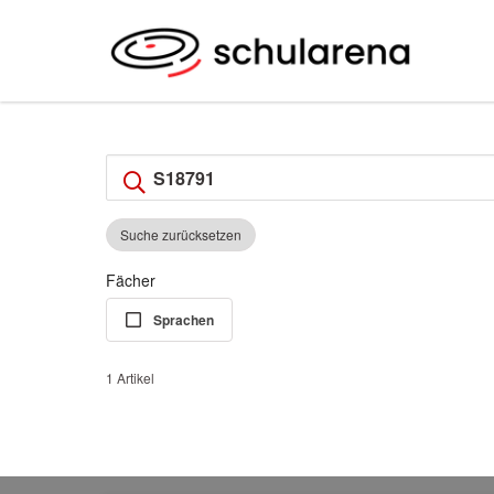
Suche zurücksetzen
Fächer
Sprachen
1 Artikel