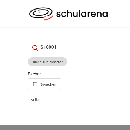
Suche zurücksetzen
Fächer
Sprachen
1 Artikel