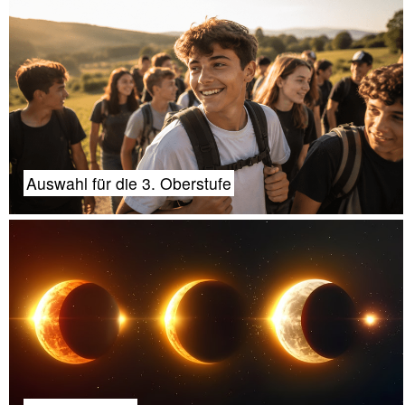
Auswahl für die 3. Oberstufe