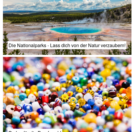
Die Nationalparks - Lass dich von der Natur verzaubern!