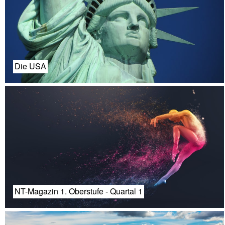
Die USA
NT-Magazin 1. Oberstufe - Quartal 1