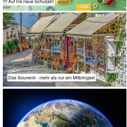
Auf ins neue Schuljahr
Das Souvenir - mehr als nur ein Mitbringsel