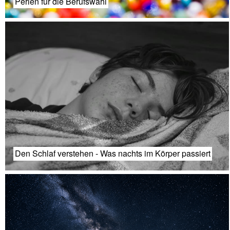
Perlen für die Berufswahl
Den Schlaf verstehen - Was nachts im Körper passiert