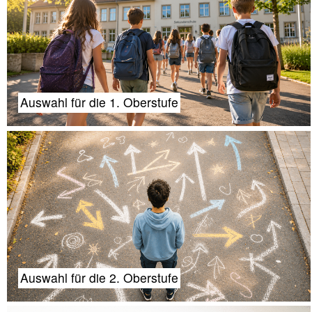
Auswahl für die 1. Oberstufe
Auswahl für die 2. Oberstufe