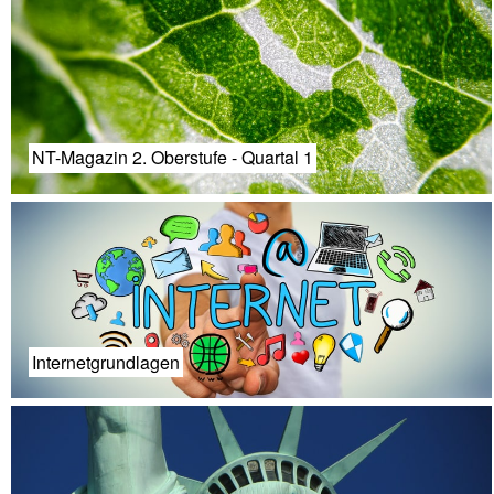
NT-Magazin 2. Oberstufe - Quartal 1
Internetgrundlagen