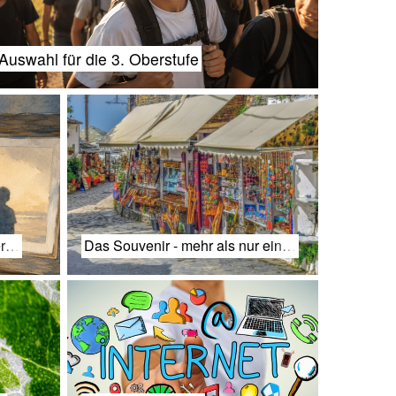
Auswahl für die 3. Oberstufe
er…
Das Souvenir - mehr als nur ein…