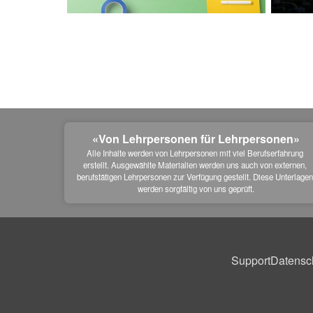
«Von Lehrpersonen für Lehrpersonen»
Alle Inhalte werden von Lehrpersonen mit viel Berufserfahrung 
erstellt. Ausgewählte Materialien werden uns auch von externen, 
berufstätigen Lehrpersonen zur Verfügung gestellt. Diese Unterlagen
werden sorgfältig von uns geprüft.
Support
Datensc