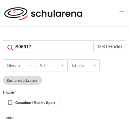
✨ KI-Finder
Niveau
Art
Inhalte
Suche zurücksetzen
Fächer
Gestalten / Musik / Sport
1 Artikel