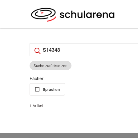
Suche zurücksetzen
Fächer
Sprachen
1 Artikel