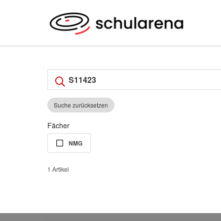
Suche zurücksetzen
Fächer
NMG
1 Artikel