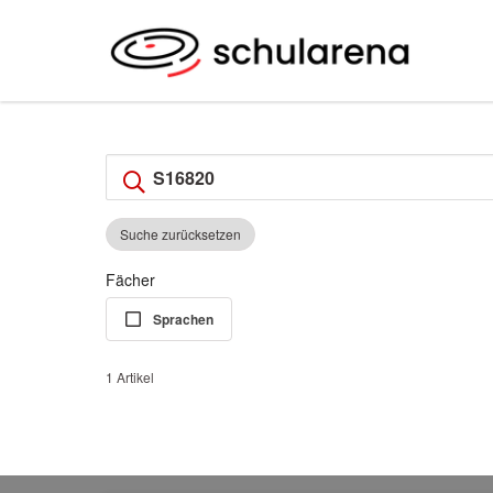
Suche zurücksetzen
Fächer
Sprachen
1 Artikel