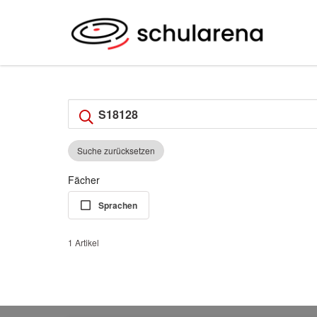
Suche zurücksetzen
Fächer
Sprachen
1 Artikel