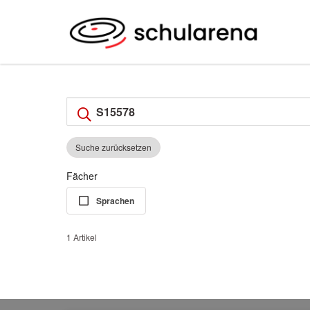
Suche zurücksetzen
Fächer
Sprachen
1 Artikel