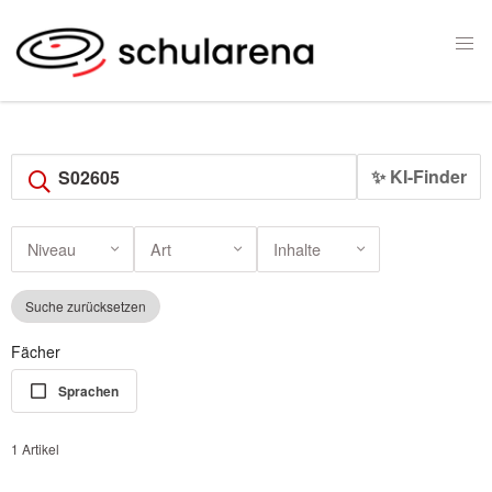
✨ KI-Finder
Niveau
Art
Inhalte
Suche zurücksetzen
Fächer
Sprachen
1 Artikel