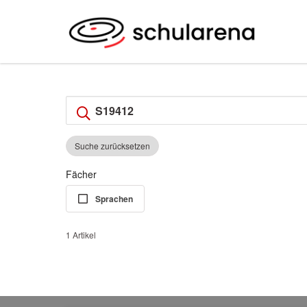
Suche zurücksetzen
Fächer
Sprachen
1 Artikel