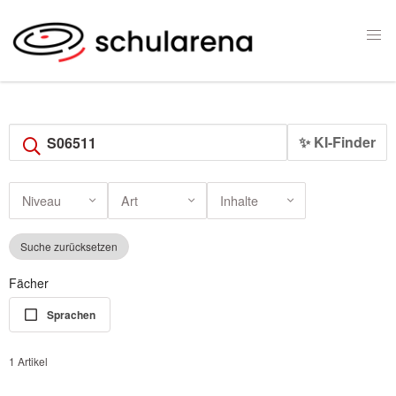
✨ KI-Finder
Niveau
Art
Inhalte
Suche zurücksetzen
Fächer
Sprachen
1 Artikel