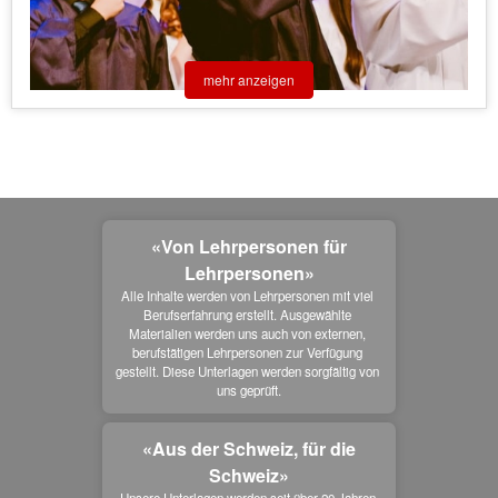
mehr anzeigen
«Von Lehrpersonen für
Lehrpersonen»
Alle Inhalte werden von Lehrpersonen mit viel 
Berufserfahrung erstellt. Ausgewählte 
Materialien werden uns auch von externen, 
berufstätigen Lehrpersonen zur Verfügung 
gestellt. Diese Unterlagen werden sorgfältig von 
uns geprüft.
«Aus der Schweiz, für die
Schweiz»