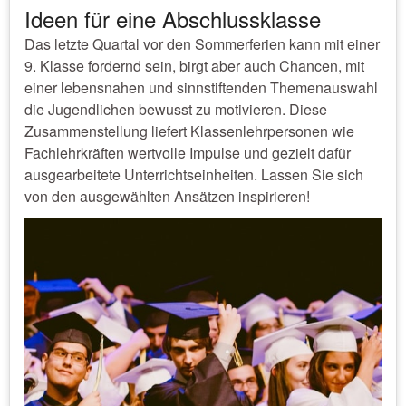
Ideen für eine Abschlussklasse
Das letzte Quartal vor den Sommerferien kann mit einer
9. Klasse fordernd sein, birgt aber auch Chancen, mit
einer lebensnahen und sinnstiftenden Themenauswahl
die Jugendlichen bewusst zu motivieren. Diese
Zusammenstellung liefert Klassenlehrpersonen wie
Fachlehrkräften wertvolle Impulse und gezielt dafür
ausgearbeitete Unterrichtseinheiten. Lassen Sie sich
von den ausgewählten Ansätzen inspirieren!