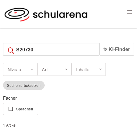
✨ KI-Finder
Niveau
Art
Inhalte
Suche zurücksetzen
Fächer
Sprachen
1 Artikel