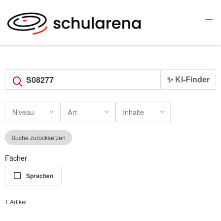
✨ KI-Finder
Niveau
Art
Inhalte
Suche zurücksetzen
Fächer
Sprachen
1 Artikel