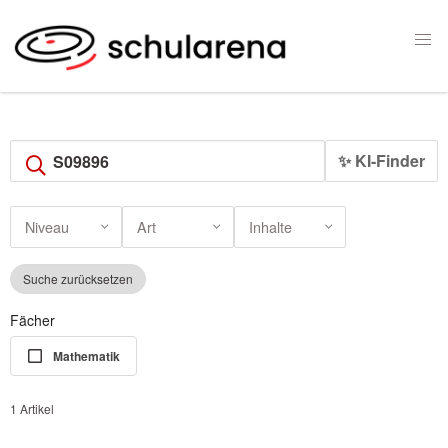
✨ KI-Finder
Niveau
Art
Inhalte
Suche zurücksetzen
Fächer
Mathematik
1 Artikel