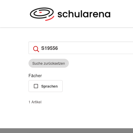
Suche zurücksetzen
Fächer
Sprachen
1 Artikel