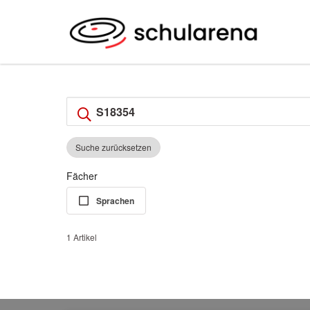
Suche zurücksetzen
Fächer
Sprachen
1 Artikel