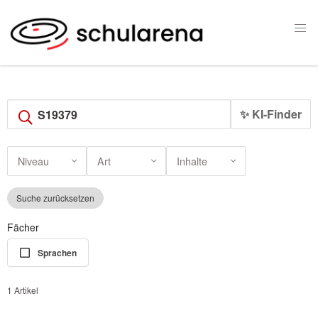
✨ KI-Finder
Niveau
Art
Inhalte
Suche zurücksetzen
Fächer
Sprachen
1 Artikel