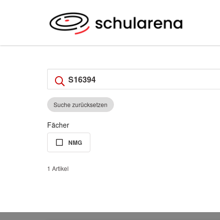
Suche zurücksetzen
Fächer
NMG
1 Artikel