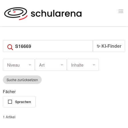
✨ KI-Finder
Niveau
Art
Inhalte
Suche zurücksetzen
Fächer
Sprachen
1 Artikel