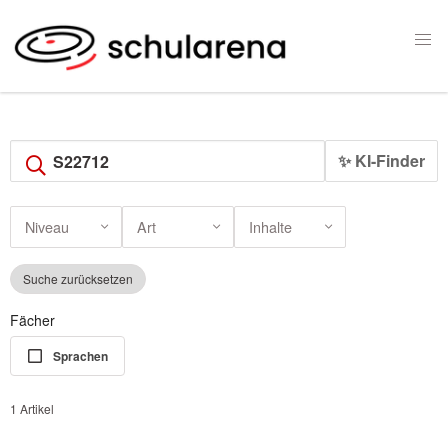
✨ KI-Finder
Niveau
Art
Inhalte
Suche zurücksetzen
Fächer
Sprachen
1 Artikel