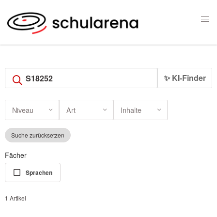
✨ KI-Finder
Niveau
Art
Inhalte
Suche zurücksetzen
Fächer
Sprachen
1 Artikel