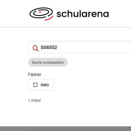
Suche zurücksetzen
Fächer
NMG
1 Artikel