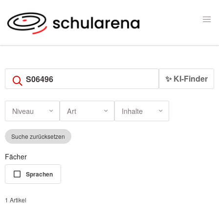
✨ KI-Finder
Niveau
Art
Inhalte
Suche zurücksetzen
Fächer
Sprachen
1 Artikel