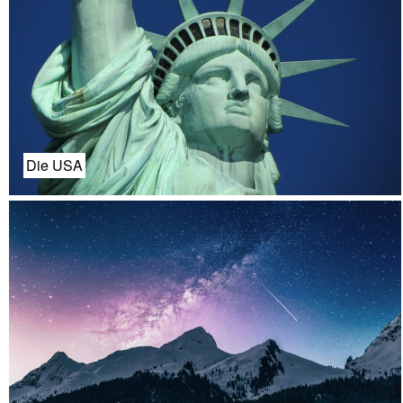
Die USA