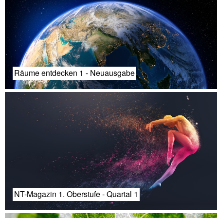
Räume entdecken 1 - Neuausgabe
NT-Magazin 1. Oberstufe - Quartal 1