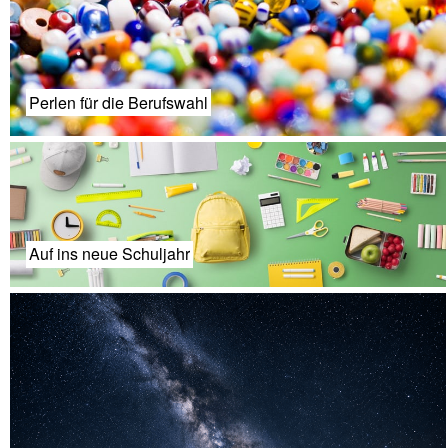
Perlen für die Berufswahl
Auf ins neue Schuljahr