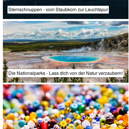
Sternschnuppen - vom Staubkorn zur Leuchtspur
Die Nationalparks - Lass dich von der Natur verzaubern!