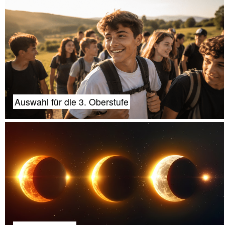
Auswahl für die 3. Oberstufe