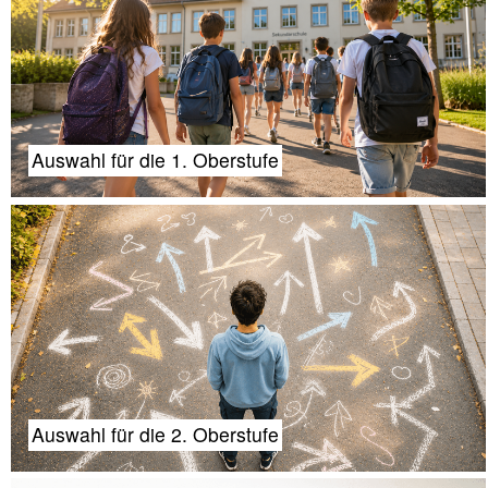
Auswahl für die 1. Oberstufe
Auswahl für die 2. Oberstufe