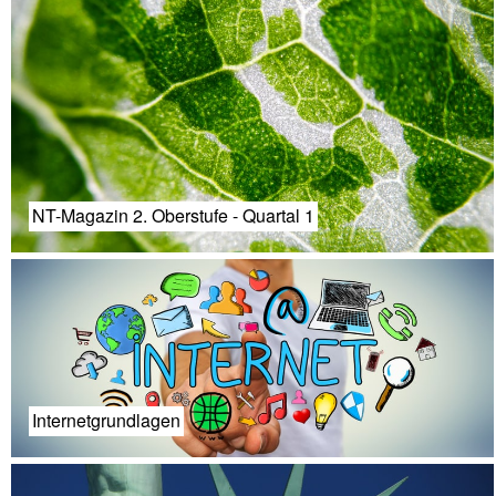
NT-Magazin 2. Oberstufe - Quartal 1
Internetgrundlagen