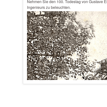
Nehmen Sie den 100. Todestag von Gustave Eiff
Ingenieurs zu beleuchten.