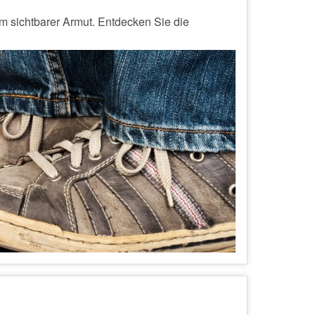
 sichtbarer Armut. Entdecken Sie die