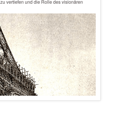
u vertiefen und die Rolle des visionären