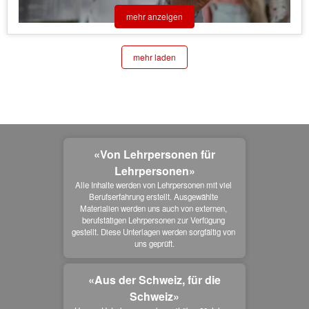
mehr anzeigen
mehr laden
«Von Lehrpersonen für
Lehrpersonen»
Alle Inhalte werden von Lehrpersonen mit viel 
Berufserfahrung erstellt. Ausgewählte 
Materialien werden uns auch von externen, 
berufstätigen Lehrpersonen zur Verfügung 
gestellt. Diese Unterlagen werden sorgfältig von 
uns geprüft.
«Aus der Schweiz, für die
Schweiz»