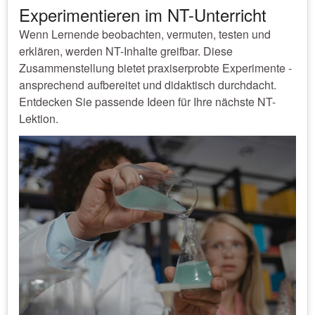
Experimentieren im NT-Unterricht
Wenn Lernende beobachten, vermuten, testen und
erklären, werden NT-Inhalte greifbar. Diese
Zusammenstellung bietet praxiserprobte Experimente -
ansprechend aufbereitet und didaktisch durchdacht.
Entdecken Sie passende Ideen für Ihre nächste NT-
Lektion.