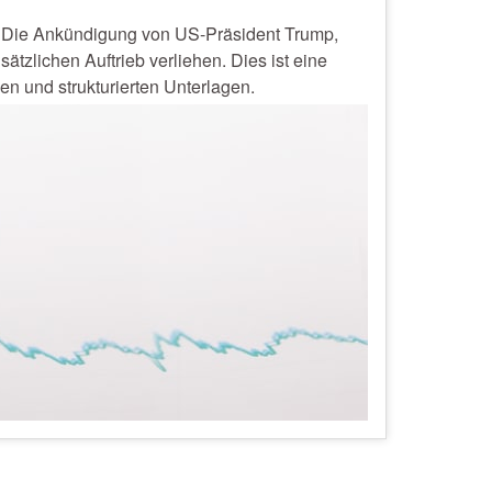
n. Die Ankündigung von US-Präsident Trump,
zlichen Auftrieb verliehen. Dies ist eine
en und strukturierten Unterlagen.