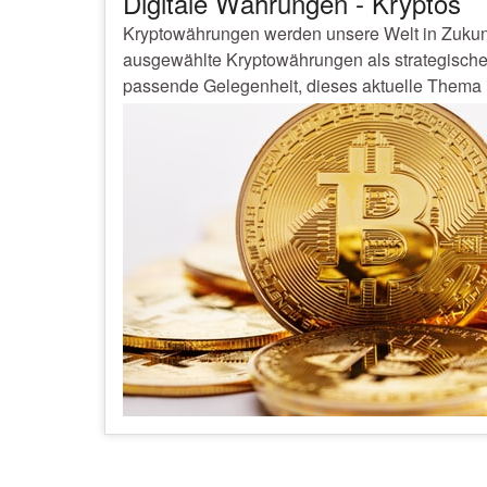
Digitale Währungen - Kryptos
Kryptowährungen werden unsere Welt in Zukunf
ausgewählte Kryptowährungen als strategische 
passende Gelegenheit, dieses aktuelle Thema im