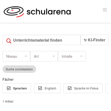
✨ KI-Finder
Niveau
Art
Inhalte
Suche zurücksetzen
Fächer
Sprachen
Englisch
Sprache im Fokus
1 Artikel