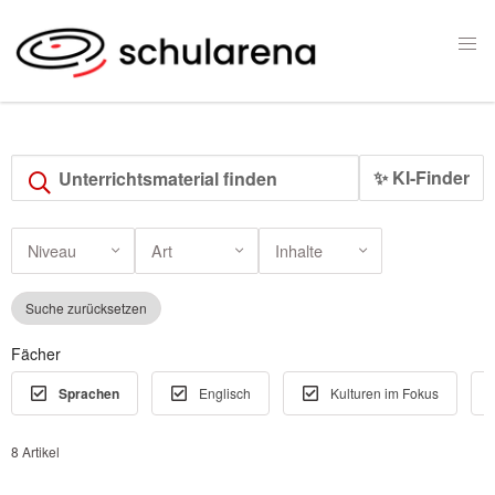
✨ KI-Finder
Niveau
Art
Inhalte
Suche zurücksetzen
Fächer
Sprachen
Englisch
Kulturen im Fokus
8 Artikel