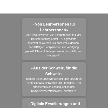
«Von Lehrpersonen für
Lehrpersonen»
Alle Inhalte werden von Lehrpersonen mit viel 
Berufserfahrung erstellt. Ausgewählte 
Materialien werden uns auch von externen, 
berufstätigen Lehrpersonen zur Verfügung 
gestellt. Diese Unterlagen werden sorgfältig von 
uns geprüft.
«Aus der Schweiz, für die
Schweiz»
Unsere Unterlagen werden seit über 20 Jahren 
in der Schweiz entworfen und umgesetzt. Sie 
orientieren sich konsequent an den 
Kompetenzbereichen des Lehrplan 21.
«Digitale Erweiterungen und