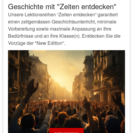
Geschichte mit "Zeiten entdecken"
Unsere Lektionsreihen “Zeiten entdecken” garantiert
einen zeitgemässen Geschichtsunterricht, minimale
Vorbereitung sowie maximale Anpassung an Ihre
Bedürfnisse und an Ihre Klasse(n). Entdecken Sie die
Vorzüge der "New Edition".
mehr anzeigen