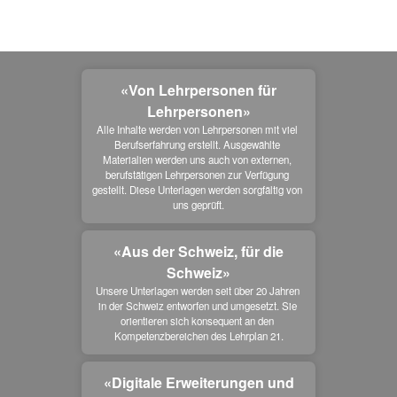
«Von Lehrpersonen für
Lehrpersonen»
Alle Inhalte werden von Lehrpersonen mit viel 
Berufserfahrung erstellt. Ausgewählte 
Materialien werden uns auch von externen, 
berufstätigen Lehrpersonen zur Verfügung 
gestellt. Diese Unterlagen werden sorgfältig von 
uns geprüft.
«Aus der Schweiz, für die
Schweiz»
Unsere Unterlagen werden seit über 20 Jahren 
in der Schweiz entworfen und umgesetzt. Sie 
orientieren sich konsequent an den 
Kompetenzbereichen des Lehrplan 21.
«Digitale Erweiterungen und