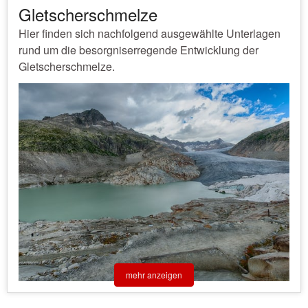
Gletscherschmelze
Hier finden sich nachfolgend ausgewählte Unterlagen
rund um die besorgniserregende Entwicklung der
Gletscherschmelze.
mehr anzeigen