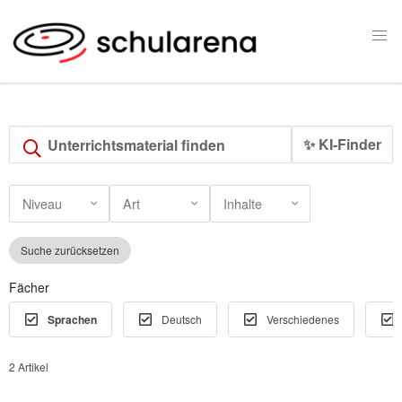
✨ KI-Finder
Niveau
Art
Inhalte
Suche zurücksetzen
Fächer
Sprachen
Deutsch
Verschiedenes
2 Artikel